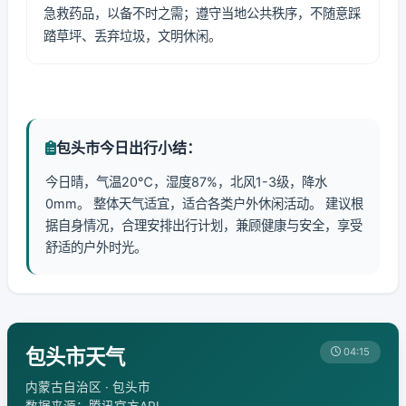
急救药品，以备不时之需；遵守当地公共秩序，不随意踩
踏草坪、丢弃垃圾，文明休闲。
包头市今日出行小结：
今日晴，气温20℃，湿度87%，北风1-3级，降水
0mm。 整体天气适宜，适合各类户外休闲活动。 建议根
据自身情况，合理安排出行计划，兼顾健康与安全，享受
舒适的户外时光。
包头市天气
04:15
内蒙古自治区 · 包头市