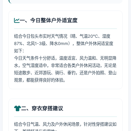
一、今日整体户外适宜度
结合今日包头市实时天气情况（晴、气温20℃、湿度
87%、北风1-3级、降水0mm），整体户外休闲适宜度
如下：
今日天气条件十分舒适，温度适宜、风力温和、无明显降
水，空气湿度适中，非常适合各类户外休闲活动，无论是
短途散步、近郊游玩、骑行、垂钓，还是户外拍照、登山
观景，都能获得良好的体验。
二、穿衣穿搭建议
结合今日气温、风力及户外休闲场景，针对性穿搭建议如