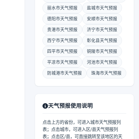
丽水市天气预报
盐城市天气预报
德阳市天气预报
安顺市天气预报
贵港市天气预报
济宁市天气预报
西宁市天气预报
彰化县天气预报
四平市天气预报
铜陵市天气预报
平凉市天气预报
河池市天气预报
防城港市天气预报
珠海市天气预报
天气预报使用说明
点击上方的省份，可进入城市天气预报列
表；点击城市，可进入区/县天气预报列
表；点击区/县，可直接跳转至该地区的天