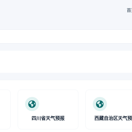
首
四川省天气预报
西藏自治区天气