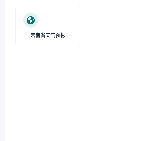
云南省天气预报