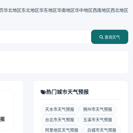
页
华北地区
东北地区
华东地区
华南地区
华中地区
西南地区
西北地区
查询天气
热门城市天气预报
天水市天气预报
朔州市天气预报
预报
台北市天气预报
玉溪市天气预报
阿里地区天气预报
白城市天气预报