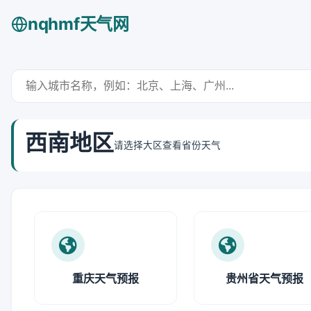
nqhmf天气网
西南地区
请选择大区查看省份天气
重庆天气预报
贵州省天气预报