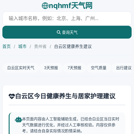
nqhmf天气网
查询天气
首页
/
城市
/
贵州省
/
白云区健康养生建议
白云区实时天气
3天预报
7天预报
空气质量
出行建议
白云区今日健康养生与居家护理建议
本页面内容由人工智能辅助生成，已结合白云区当日实时
天气数据进行优化，并经过人工审核校验。内容仅供参
考，请结合自身实际情况酌情采纳。