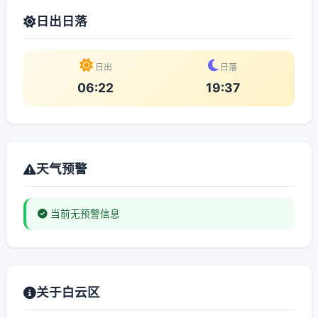
日出日落
日出
日落
06:22
19:37
天气预警
当前无预警信息
关于白云区