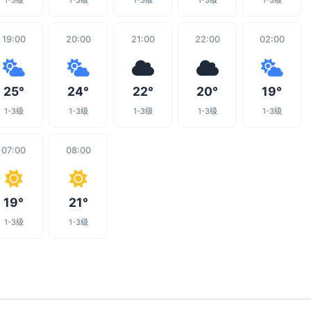
1-3级
1-3级
1-3级
1-3级
1-3级
19:00
20:00
21:00
22:00
02:00
25°
24°
22°
20°
19°
1-3级
1-3级
1-3级
1-3级
1-3级
07:00
08:00
19°
21°
1-3级
1-3级