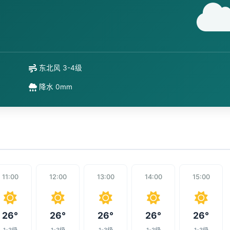
东北风 3-4级
降水 0mm
11:00
12:00
13:00
14:00
15:00
26°
26°
26°
26°
26°