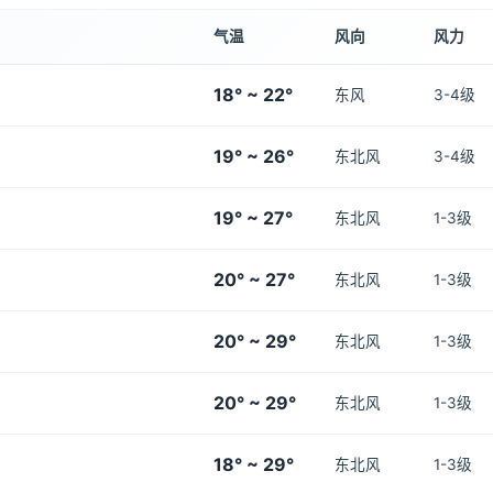
气温
风向
风力
18° ~ 22°
东风
3-4级
19° ~ 26°
东北风
3-4级
19° ~ 27°
东北风
1-3级
20° ~ 27°
东北风
1-3级
20° ~ 29°
东北风
1-3级
20° ~ 29°
东北风
1-3级
18° ~ 29°
东北风
1-3级