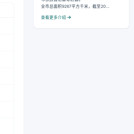
全市总面积9267平方千米，截至20...
查看更多介绍