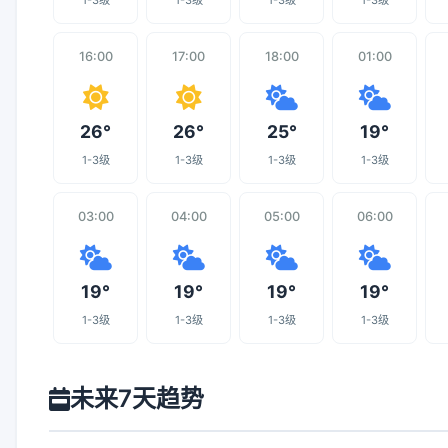
1-3级
1-3级
1-3级
1-3级
16:00
17:00
18:00
01:00
26°
26°
25°
19°
1-3级
1-3级
1-3级
1-3级
03:00
04:00
05:00
06:00
19°
19°
19°
19°
1-3级
1-3级
1-3级
1-3级
未来7天趋势