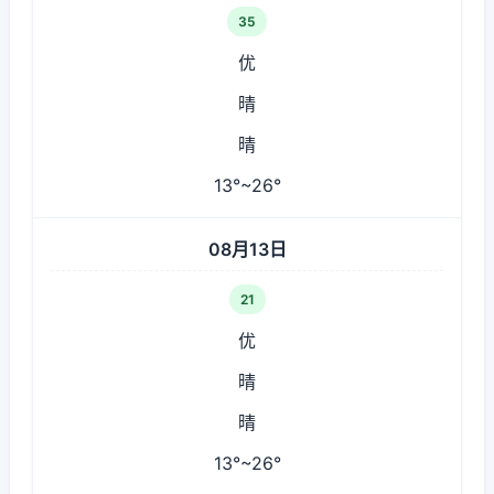
35
优
晴
晴
13°~26°
08月13日
21
优
晴
晴
13°~26°