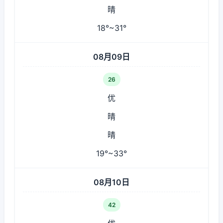
晴
18°~31°
08月09日
26
优
晴
晴
19°~33°
08月10日
42