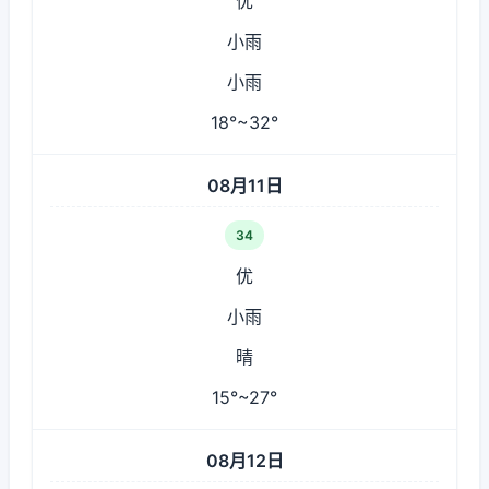
优
小雨
小雨
18°~32°
08月11日
34
优
小雨
晴
15°~27°
08月12日