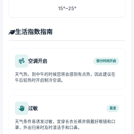
15°~25°
生活指数指南
空调开启
部分时间开启
天气热，到中午的时候您将会感到有点热，因此建议在
午后较热时开启制冷空调。
过敏
易发
天气条件易诱发过敏，宜穿长衣长裤并佩戴好眼镜和口
罩，外出归来时及时清洁手和口鼻。