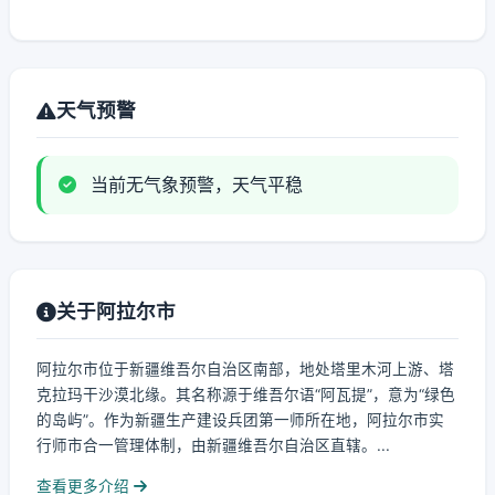
天气预警
当前无气象预警，天气平稳
关于阿拉尔市
阿拉尔市位于新疆维吾尔自治区南部，地处塔里木河上游、塔
克拉玛干沙漠北缘。其名称源于维吾尔语“阿瓦提”，意为“绿色
的岛屿”。作为新疆生产建设兵团第一师所在地，阿拉尔市实
行师市合一管理体制，由新疆维吾尔自治区直辖。...
查看更多介绍