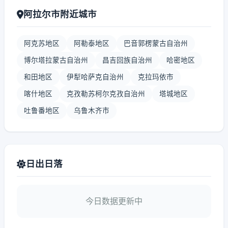
阿拉尔市附近城市
阿克苏地区
阿勒泰地区
巴音郭楞蒙古自治州
博尔塔拉蒙古自治州
昌吉回族自治州
哈密地区
和田地区
伊犁哈萨克自治州
克拉玛依市
喀什地区
克孜勒苏柯尔克孜自治州
塔城地区
吐鲁番地区
乌鲁木齐市
日出日落
今日数据更新中