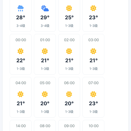
28°
29°
25°
23°
3-4级
3-4级
1-3级
1-3级
00:00
01:00
02:00
03:00
22°
21°
21°
21°
1-3级
1-3级
1-3级
1-3级
04:00
05:00
06:00
07:00
21°
20°
20°
23°
1-3级
1-3级
1-3级
1-3级
14:00
08:00
09:00
10:00