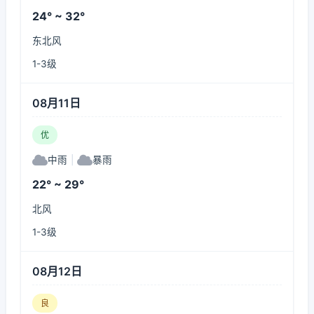
24° ~ 32°
东北风
1-3级
08月11日
优
中雨
|
暴雨
22° ~ 29°
北风
1-3级
08月12日
良