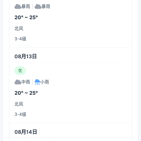
暴雨
|
暴雨
20° ~ 25°
北风
3-4级
08月13日
优
中雨
|
小雨
20° ~ 25°
北风
3-4级
08月14日