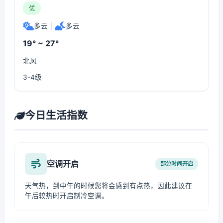
优
多云
|
多云
19° ~ 27°
北风
3-4级
今日生活指数
空调开启
部分时间开启
天气热，到中午的时候您将会感到有点热，因此建议在
午后较热时开启制冷空调。