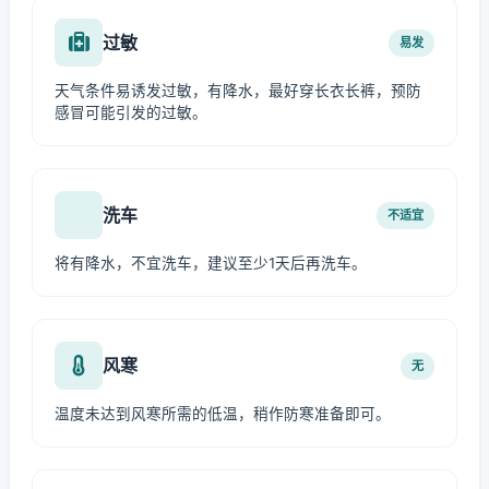
过敏
易发
天气条件易诱发过敏，有降水，最好穿长衣长裤，预防
感冒可能引发的过敏。
洗车
不适宜
将有降水，不宜洗车，建议至少1天后再洗车。
风寒
无
温度未达到风寒所需的低温，稍作防寒准备即可。