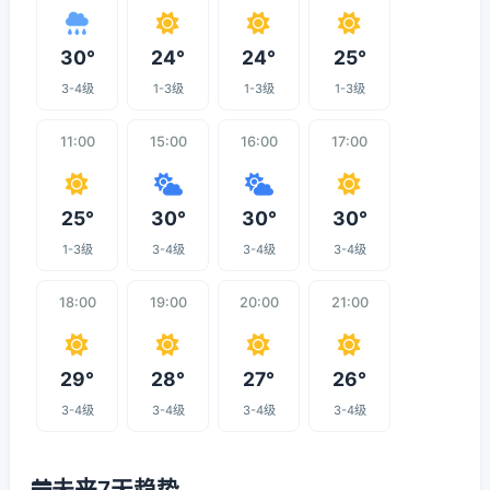
30°
24°
24°
25°
3-4级
1-3级
1-3级
1-3级
11:00
15:00
16:00
17:00
25°
30°
30°
30°
1-3级
3-4级
3-4级
3-4级
18:00
19:00
20:00
21:00
29°
28°
27°
26°
3-4级
3-4级
3-4级
3-4级
未来7天趋势