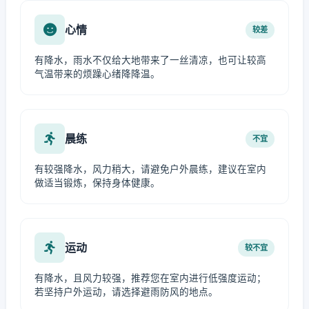
心情
较差
有降水，雨水不仅给大地带来了一丝清凉，也可让较高
气温带来的烦躁心绪降降温。
晨练
不宜
有较强降水，风力稍大，请避免户外晨练，建议在室内
做适当锻炼，保持身体健康。
运动
较不宜
有降水，且风力较强，推荐您在室内进行低强度运动；
若坚持户外运动，请选择避雨防风的地点。