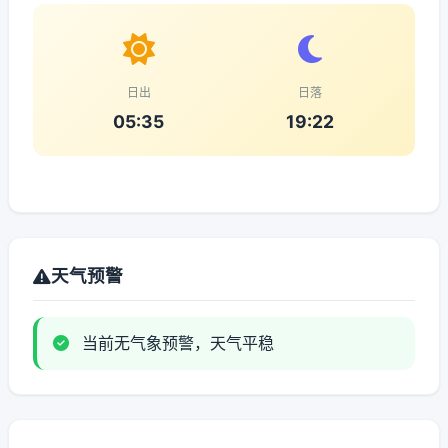
日出
日落
05:35
19:22
天气预警
当前无气象预警，天气平稳