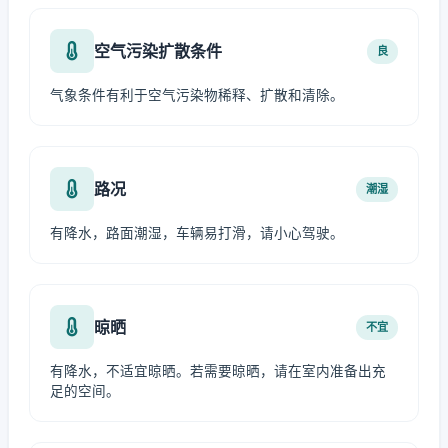
空气污染扩散条件
良
气象条件有利于空气污染物稀释、扩散和清除。
路况
潮湿
有降水，路面潮湿，车辆易打滑，请小心驾驶。
晾晒
不宜
有降水，不适宜晾晒。若需要晾晒，请在室内准备出充
足的空间。