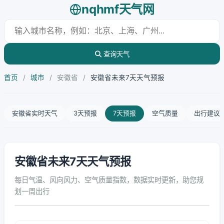
nqhmf天气网
查询天气
首页
/
城市
/
安徽省
/
安徽省未来7天天气预报
安徽省实时天气
3天预报
7天预报
空气质量
出行建议
安徽省未来7天天气预报
每日气温、风向风力、空气质量指数，数据实时更新，助您规
划一周出行