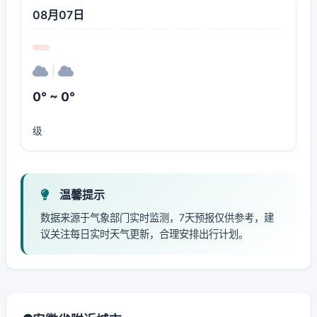
08月07日
|
0° ~ 0°
级
温馨提示
数据来源于气象部门实时监测，7天预报仅供参考，建
议关注每日实时天气更新，合理安排出行计划。