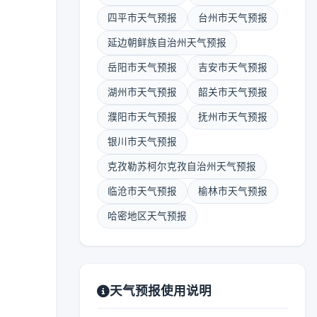
四平市天气预报
台州市天气预报
延边朝鲜族自治州天气预报
岳阳市天气预报
吉安市天气预报
湖州市天气预报
韶关市天气预报
濮阳市天气预报
抚州市天气预报
银川市天气预报
克孜勒苏柯尔克孜自治州天气预报
临沧市天气预报
榆林市天气预报
哈密地区天气预报
天气预报使用说明