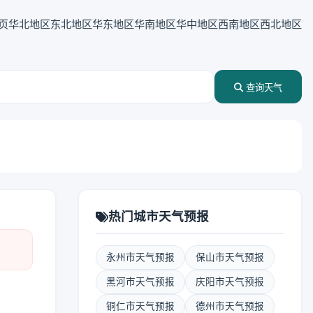
页
华北地区
东北地区
华东地区
华南地区
华中地区
西南地区
西北地区
查询天气
热门城市天气预报
永州市天气预报
保山市天气预报
黑河市天气预报
庆阳市天气预报
铜仁市天气预报
德州市天气预报