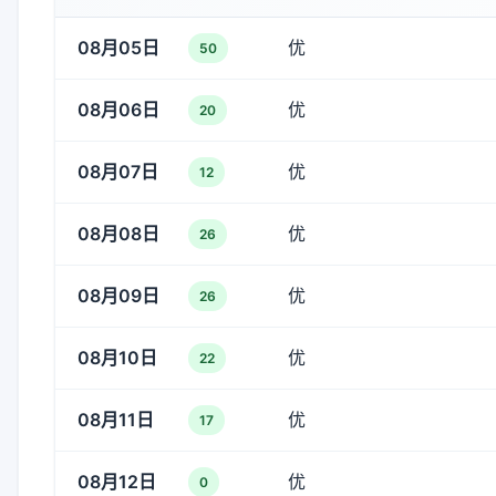
08月05日
优
50
08月06日
优
20
08月07日
优
12
08月08日
优
26
08月09日
优
26
08月10日
优
22
08月11日
优
17
08月12日
优
0