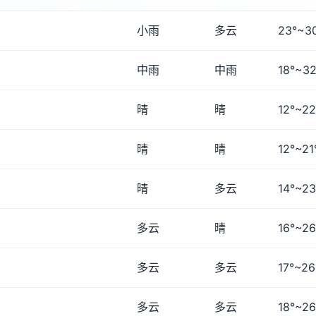
小雨
多云
23°~3
中雨
中雨
18°~32
晴
晴
12°~22
晴
晴
12°~21
晴
多云
14°~23
多云
晴
16°~26
多云
多云
17°~26
多云
多云
18°~26