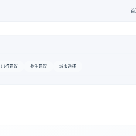
首
出行建议
养生建议
城市选择