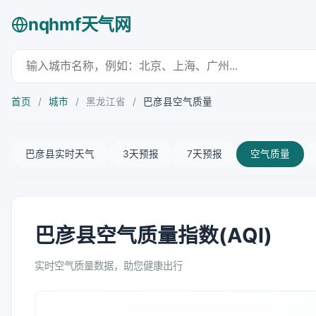
nqhmf天气网
首页
/
城市
/
黑龙江省
/
巴彦县空气质量
巴彦县实时天气
3天预报
7天预报
空气质量
巴彦县空气质量指数(AQI)
实时空气质量数据，助您健康出行