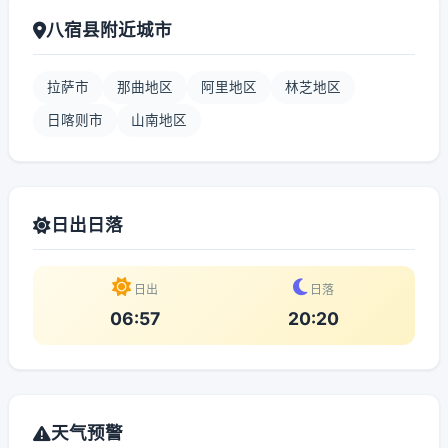
八宿县附近城市
拉萨市
那曲地区
阿里地区
林芝地区
日喀则市
山南地区
日出日落
日出
日落
06:57
20:20
天气预警