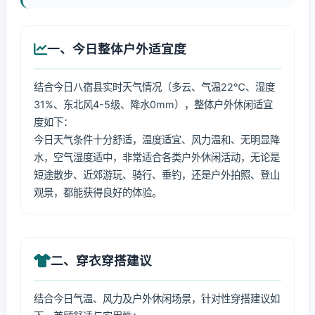
一、今日整体户外适宜度
结合今日八宿县实时天气情况（多云、气温22℃、湿度
31%、东北风4-5级、降水0mm），整体户外休闲适宜
度如下：
今日天气条件十分舒适，温度适宜、风力温和、无明显降
水，空气湿度适中，非常适合各类户外休闲活动，无论是
短途散步、近郊游玩、骑行、垂钓，还是户外拍照、登山
观景，都能获得良好的体验。
二、穿衣穿搭建议
结合今日气温、风力及户外休闲场景，针对性穿搭建议如