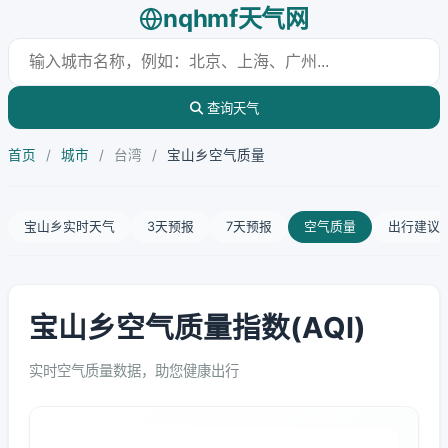
nqhmf天气网
查询天气
首页
/
城市
/
台湾
/
宝山乡空气质量
宝山乡实时天气
3天预报
7天预报
空气质量
出行建议
宝山乡空气质量指数(AQI)
实时空气质量数据，助您健康出行