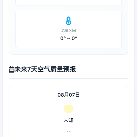
温度区间
0° ~ 0°
未来7天空气质量预报
08月07日
--
未知
--