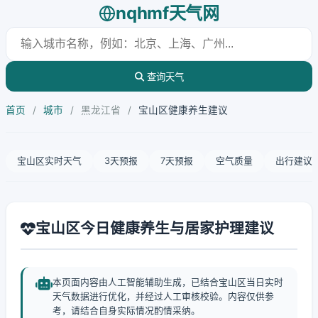
nqhmf天气网
查询天气
首页
/
城市
/
黑龙江省
/
宝山区健康养生建议
宝山区实时天气
3天预报
7天预报
空气质量
出行建议
宝山区今日健康养生与居家护理建议
本页面内容由人工智能辅助生成，已结合宝山区当日实时
天气数据进行优化，并经过人工审核校验。内容仅供参
考，请结合自身实际情况酌情采纳。