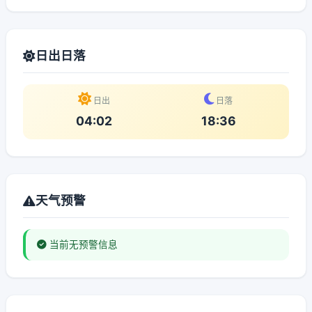
日出日落
日出
日落
04:02
18:36
天气预警
当前无预警信息