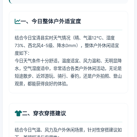
一、今日整体户外适宜度
结合今日宝清县实时天气情况（晴、气温12℃、湿度
73%、西北风4-5级、降水0mm），整体户外休闲适宜
度如下：
今日天气条件十分舒适，温度适宜、风力温和、无明显降
水，空气湿度适中，非常适合各类户外休闲活动，无论是
短途散步、近郊游玩、骑行、垂钓，还是户外拍照、登山
观景，都能获得良好的体验。
二、穿衣穿搭建议
结合今日气温、风力及户外休闲场景，针对性穿搭建议如