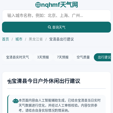
nqhmf天气网
查询天气
首页
/
城市
/
黑龙江省
/
宝清县出行建议
宝清县实时天气
3天预报
7天预报
空气质量
出行建议
宝清县今日户外休闲出行建议
本页面内容由人工智能辅助生成，已结合宝清县当日实时
天气数据进行优化，并经过人工审核校验。内容仅供参
考，请结合自身实际情况酌情采纳。