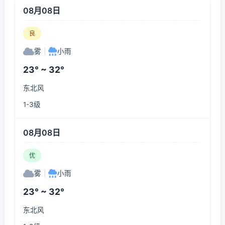
08月08日
良
雾
|
小雨
23° ~ 32°
东北风
1-3级
08月08日
优
雾
|
小雨
23° ~ 32°
东北风