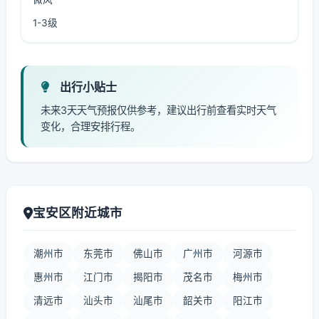
1-3级
出行小贴士
未来3天天气预报仅供参考，建议出行前查看实时天气
变化，合理安排行程。
宝安区附近城市
潮州市
东莞市
佛山市
广州市
河源市
惠州市
江门市
揭阳市
茂名市
梅州市
清远市
汕头市
汕尾市
韶关市
阳江市