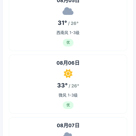
08月05日
31°
/ 26°
西南风 1-3级
优
08月06日
33°
/ 26°
微风 1-3级
优
08月07日