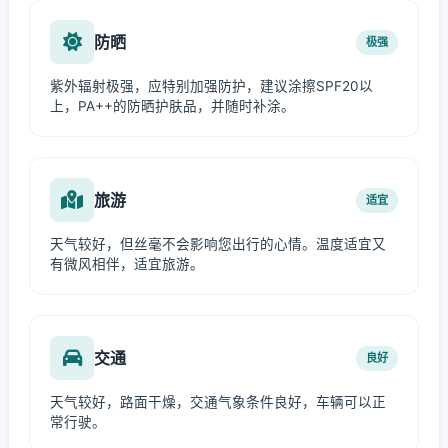
防晒
极强
紫外辐射极强，应特别加强防护，建议涂擦SPF20以
上，PA++的防晒护肤品，并随时补涂。
旅游
适宜
天气较好，但丝毫不会影响您出行的心情。温度适宜又
有微风相伴，适宜旅游。
交通
良好
天气较好，路面干燥，交通气象条件良好，车辆可以正
常行驶。