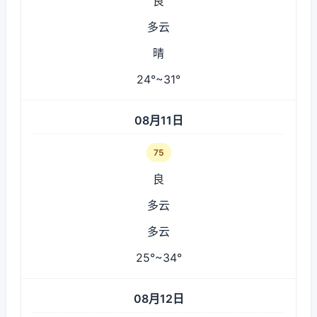
良
多云
晴
24°~31°
08月11日
75
良
多云
多云
25°~34°
08月12日