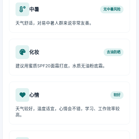
中暑
无中暑风险
天气舒适，对易中暑人群来说非常友善。
化妆
去油防晒
建议用蜜质SPF20面霜打底，水质无油粉底霜。
心情
较好
天气较好，温度适宜，心情会不错，学习、工作效率较
高。