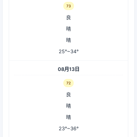
73
良
晴
晴
25°~34°
08月13日
72
良
晴
晴
23°~36°