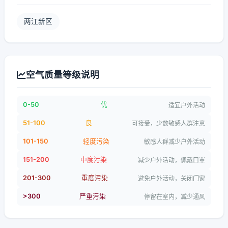
两江新区
空气质量等级说明
0-50
优
适宜户外活动
51-100
良
可接受，少数敏感人群注意
101-150
轻度污染
敏感人群减少户外活动
151-200
中度污染
减少户外活动，佩戴口罩
201-300
重度污染
避免户外活动，关闭门窗
>300
严重污染
停留在室内，减少通风