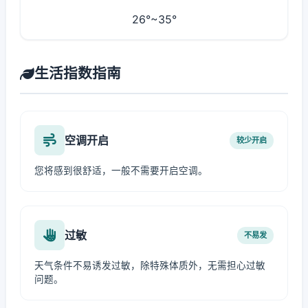
26°~35°
生活指数指南
空调开启
较少开启
您将感到很舒适，一般不需要开启空调。
过敏
不易发
天气条件不易诱发过敏，除特殊体质外，无需担心过敏
问题。