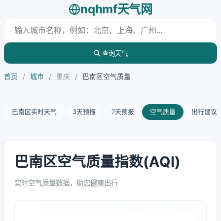
nqhmf天气网
查询天气
首页
/
城市
/
重庆
/
巴南区空气质量
巴南区实时天气
3天预报
7天预报
空气质量
出行建议
巴南区空气质量指数(AQI)
实时空气质量数据，助您健康出行