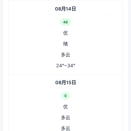
08月14日
48
优
晴
多云
24°~34°
08月15日
0
优
多云
多云