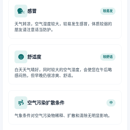
感冒
较易发
天气转凉，空气湿度较大，较易发生感冒，体质较弱的
朋友请注意适当防护。
舒适度
较舒适
白天天气晴好，同时较大的空气湿度，会使您在午后略
感闷热，但早晚仍很凉爽、舒适。
空气污染扩散条件
中
气象条件对空气污染物稀释、扩散和清除无明显影响。