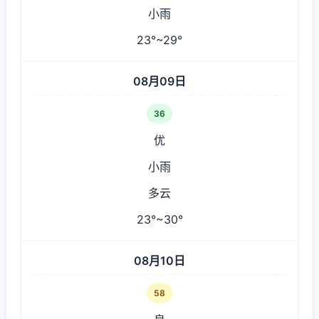
小雨
23°~29°
08月09日
36
优
小雨
多云
23°~30°
08月10日
58