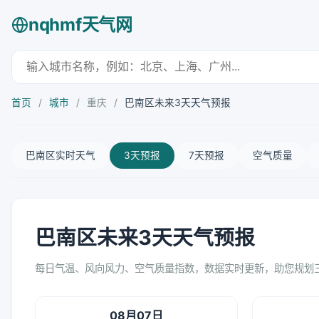
nqhmf天气网
首页
/
城市
/
重庆
/
巴南区未来3天天气预报
巴南区实时天气
3天预报
7天预报
空气质量
巴南区未来3天天气预报
每日气温、风向风力、空气质量指数，数据实时更新，助您规划
08月07日