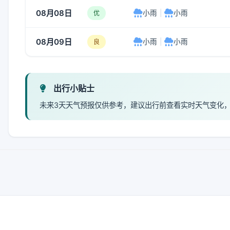
08月08日
小雨
|
小雨
优
08月09日
小雨
|
小雨
良
出行小贴士
未来3天天气预报仅供参考，建议出行前查看实时天气变化