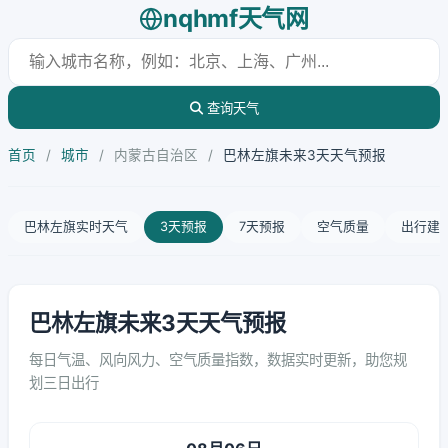
nqhmf天气网
查询天气
首页
/
城市
/
内蒙古自治区
/
巴林左旗未来3天天气预报
巴林左旗实时天气
3天预报
7天预报
空气质量
出行建
巴林左旗未来3天天气预报
每日气温、风向风力、空气质量指数，数据实时更新，助您规
划三日出行