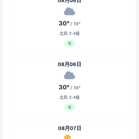
08月06日
30°
/ 19°
北风 3-4级
优
08月06日
30°
/ 19°
北风 3-4级
优
08月07日