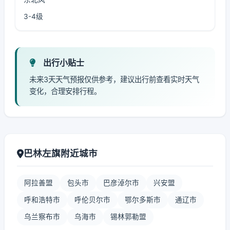
3-4级
出行小贴士
未来3天天气预报仅供参考，建议出行前查看实时天气
变化，合理安排行程。
巴林左旗附近城市
阿拉善盟
包头市
巴彦淖尔市
兴安盟
呼和浩特市
呼伦贝尔市
鄂尔多斯市
通辽市
乌兰察布市
乌海市
锡林郭勒盟