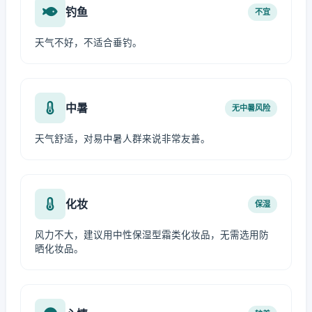
钓鱼
不宜
天气不好，不适合垂钓。
中暑
无中暑风险
天气舒适，对易中暑人群来说非常友善。
化妆
保湿
风力不大，建议用中性保湿型霜类化妆品，无需选用防
晒化妆品。