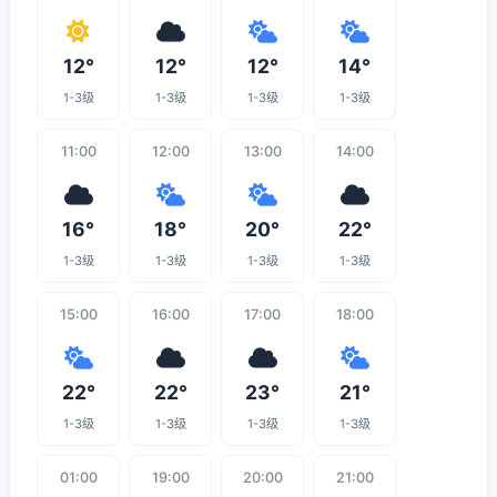
12°
12°
12°
14°
1-3级
1-3级
1-3级
1-3级
11:00
12:00
13:00
14:00
16°
18°
20°
22°
1-3级
1-3级
1-3级
1-3级
15:00
16:00
17:00
18:00
22°
22°
23°
21°
1-3级
1-3级
1-3级
1-3级
01:00
19:00
20:00
21:00