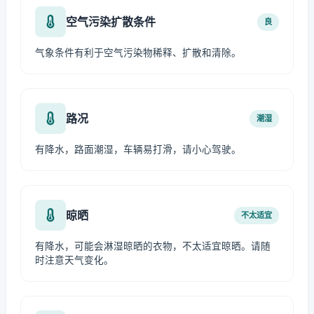
空气污染扩散条件
良
气象条件有利于空气污染物稀释、扩散和清除。
路况
潮湿
有降水，路面潮湿，车辆易打滑，请小心驾驶。
晾晒
不太适宜
有降水，可能会淋湿晾晒的衣物，不太适宜晾晒。请随
时注意天气变化。