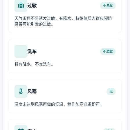
过敏
不易发
天气条件不易诱发过敏，有降水，特殊体质人群应预防
感冒可能引发的过敏。
洗车
不适宜
将有降水，不宜洗车。
风寒
无
温度未达到风寒所需的低温，稍作防寒准备即可。