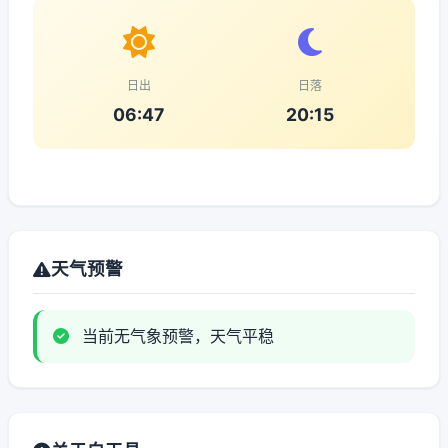
日出
日落
06:47
20:15
天气预警
当前无气象预警，天气平稳