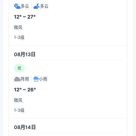
多云
|
多云
12° ~ 27°
微风
1-3级
08月13日
优
阵雨
|
小雨
12° ~ 26°
微风
1-3级
08月14日