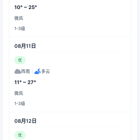
10° ~ 25°
微风
1-3级
08月11日
优
阵雨
|
多云
11° ~ 27°
微风
1-3级
08月12日
优