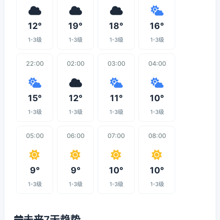
12°
19°
18°
16°
1-3级
1-3级
1-3级
1-3级
22:00
02:00
03:00
04:00
15°
12°
11°
10°
1-3级
1-3级
1-3级
1-3级
05:00
06:00
07:00
08:00
9°
9°
10°
10°
1-3级
1-3级
1-3级
1-3级
未来7天趋势