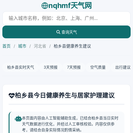
nqhmf天气网
查询天气
首页
/
城市
/
河北省
/
柏乡县健康养生建议
柏乡县实时天气
3天预报
7天预报
空气质量
出行建议
柏乡县今日健康养生与居家护理建议
本页面内容由人工智能辅助生成，已结合柏乡县当日实时
天气数据进行优化，并经过人工审核校验。内容仅供参
考，请结合自身实际情况酌情采纳。