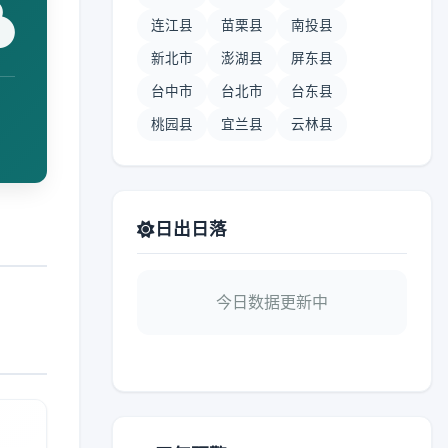
连江县
苗栗县
南投县
新北市
澎湖县
屏东县
台中市
台北市
台东县
桃园县
宜兰县
云林县
日出日落
今日数据更新中