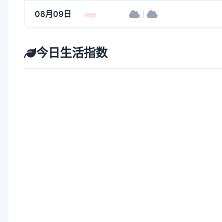
08月09日
|
今日生活指数