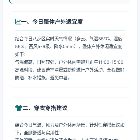
一、今日整体户外适宜度
结合今日八步区实时天气情况（多云、气温35℃、湿度
56%、西风5-6级、降水0mm），整体户外休闲适宜度
如下：
气温偏高，日照较强，户外休闲需避开正午11:00-15:00
高温时段，建议选择清晨或傍晚进行户外活动，全程做好
防晒、补水措施，避免中暑。
二、穿衣穿搭建议
结合今日气温、风力及户外休闲场景，针对性穿搭建议如
下，兼顾舒适与实用性：