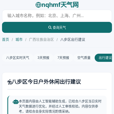
nqhmf天气网
查询天气
首页
/
城市
/
广西壮族自治区
/
八步区出行建议
八步区实时天气
3天预报
7天预报
空气质量
出行建议
八步区今日户外休闲出行建议
本页面内容由人工智能辅助生成，已结合八步区当日实时
天气数据进行优化，并经过人工审核校验。内容仅供参
考，请结合自身实际情况酌情采纳。