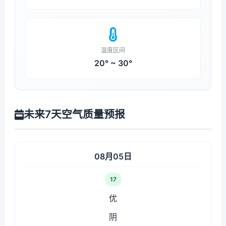
温度区间
20° ~ 30°
未来7天空气质量预报
08月05日
17
优
阴