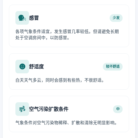
感冒
少发
各项气象条件适宜，发生感冒几率较低。但请避免长期
处于空调房间中，以防感冒。
舒适度
较不舒适
白天天气多云，同时会感到有些热，不很舒适。
空气污染扩散条件
中
气象条件对空气污染物稀释、扩散和清除无明显影响。