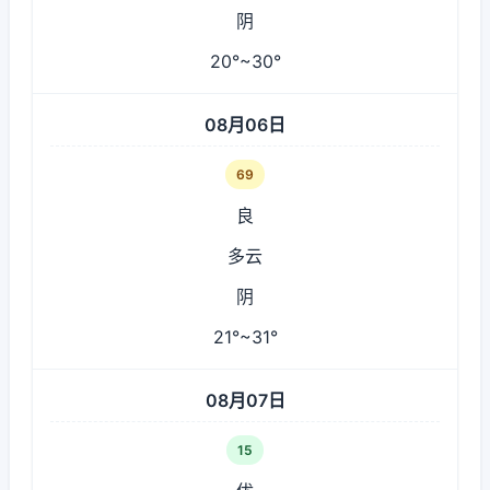
阴
20°~30°
08月06日
69
良
多云
阴
21°~31°
08月07日
15