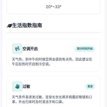
20°~33°
生活指数指南
空调开启
部分时间开启
天气热，到中午的时候您将会感到有点热，因此建议在
午后较热时开启制冷空调。
过敏
易发
天气条件易诱发过敏，宜穿长衣长裤并佩戴好眼镜和口
罩，外出归来时及时清洁手和口鼻。