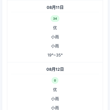
08月11日
34
优
小雨
小雨
19°~35°
08月12日
0
优
小雨
小雨