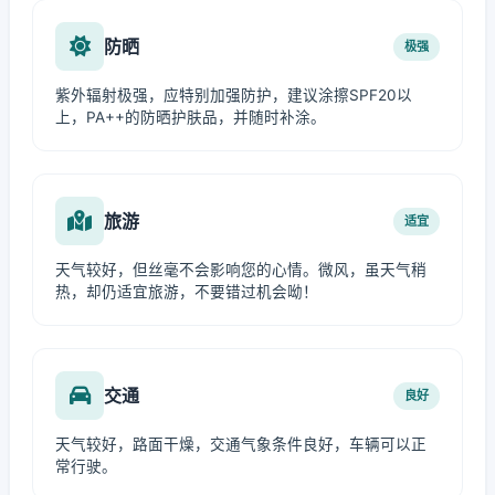
防晒
极强
紫外辐射极强，应特别加强防护，建议涂擦SPF20以
上，PA++的防晒护肤品，并随时补涂。
旅游
适宜
天气较好，但丝毫不会影响您的心情。微风，虽天气稍
热，却仍适宜旅游，不要错过机会呦！
交通
良好
天气较好，路面干燥，交通气象条件良好，车辆可以正
常行驶。