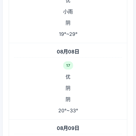
优
小雨
阴
19°~29°
08月08日
17
优
阴
阴
20°~33°
08月09日