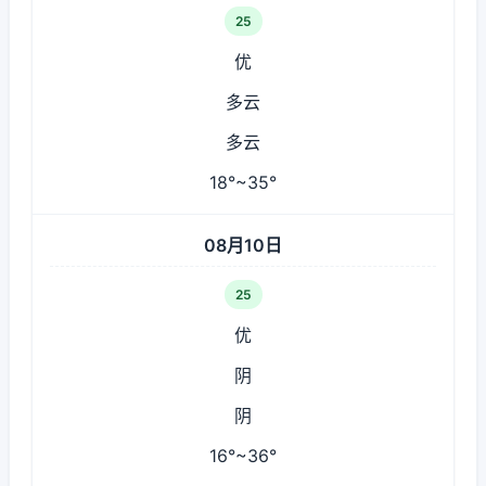
25
优
多云
多云
18°~35°
08月10日
25
优
阴
阴
16°~36°