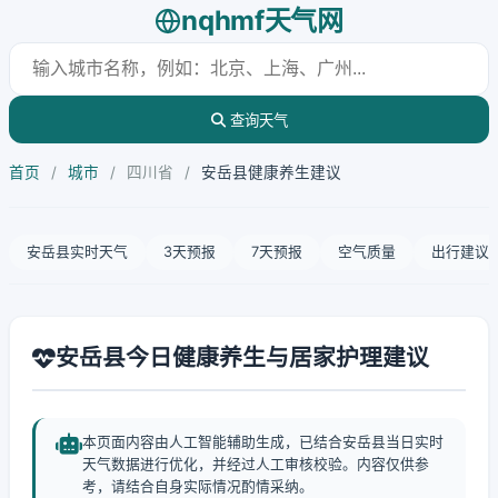
nqhmf天气网
查询天气
首页
/
城市
/
四川省
/
安岳县健康养生建议
安岳县实时天气
3天预报
7天预报
空气质量
出行建议
安岳县今日健康养生与居家护理建议
本页面内容由人工智能辅助生成，已结合安岳县当日实时
天气数据进行优化，并经过人工审核校验。内容仅供参
考，请结合自身实际情况酌情采纳。