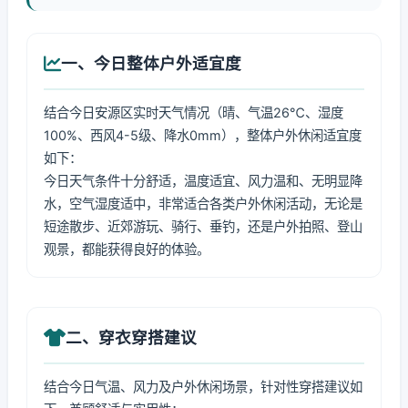
一、今日整体户外适宜度
结合今日安源区实时天气情况（晴、气温26℃、湿度
100%、西风4-5级、降水0mm），整体户外休闲适宜度
如下：
今日天气条件十分舒适，温度适宜、风力温和、无明显降
水，空气湿度适中，非常适合各类户外休闲活动，无论是
短途散步、近郊游玩、骑行、垂钓，还是户外拍照、登山
观景，都能获得良好的体验。
二、穿衣穿搭建议
结合今日气温、风力及户外休闲场景，针对性穿搭建议如