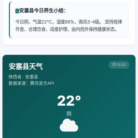
安塞县今日养生小结：
今日阴，气温22℃，湿度86%，南风3-4级。 坚持规律
作息、合理饮食、适度护理，由内而外保持健康状态。
安塞县天气
15:20
陕西省 · 安塞县
数据来源：腾讯官方API
22°
阴