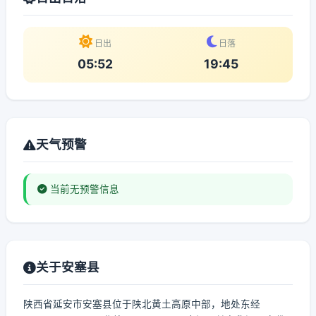
日出
日落
05:52
19:45
天气预警
当前无预警信息
关于安塞县
陕西省延安市安塞县位于陕北黄土高原中部，地处东经