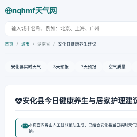
nqhmf天气网
首页
/
城市
/
湖南省
/
安化县健康养生建议
安化县实时天气
3天预报
7天预报
空气质量
安化县今日健康养生与居家护理建
本页面内容由人工智能辅助生成，已结合安化县当日实时天气
纳。