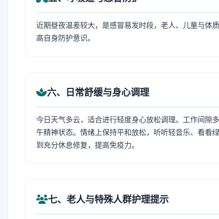
近期昼夜温差较大，是感冒易发时段，老人、儿童与体质
高自身防护意识。
六、日常舒缓与身心调理
今日天气多云，适合进行轻度身心放松调理。工作间隙多做
午精神状态。情绪上保持平和放松，听听轻音乐、看看绿
到充分休息修复，提高免疫力。
七、老人与特殊人群护理提示