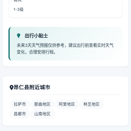
1-3级
出行小贴士
未来3天天气预报仅供参考，建议出行前查看实时天气
变化，合理安排行程。
昂仁县附近城市
拉萨市
那曲地区
阿里地区
林芝地区
昌都市
山南地区