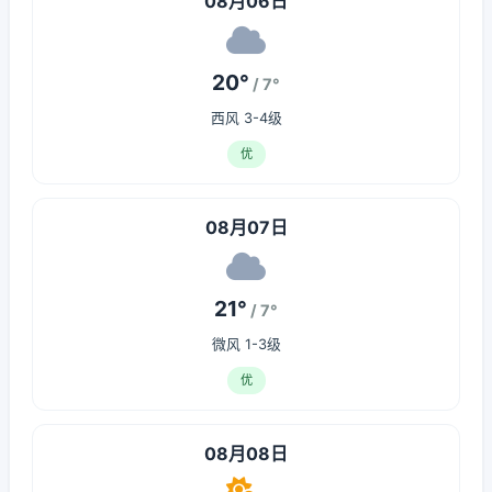
08月06日
20°
/ 7°
西风 3-4级
优
08月07日
21°
/ 7°
微风 1-3级
优
08月08日