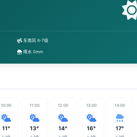
东南风 6-7级
降水 0mm
10:00
11:00
12:00
13:00
14:00
11°
13°
14°
16°
17°