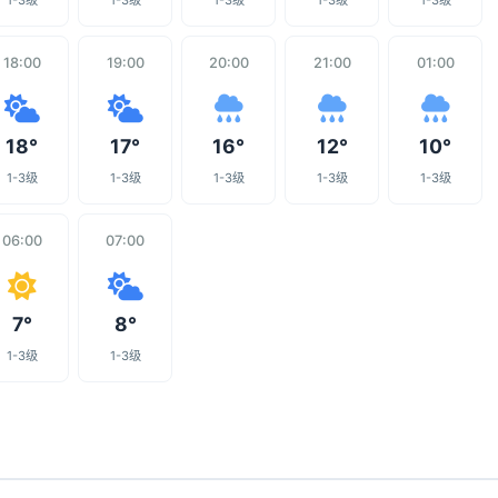
1-3级
1-3级
1-3级
1-3级
1-3级
18:00
19:00
20:00
21:00
01:00
18°
17°
16°
12°
10°
1-3级
1-3级
1-3级
1-3级
1-3级
06:00
07:00
7°
8°
1-3级
1-3级