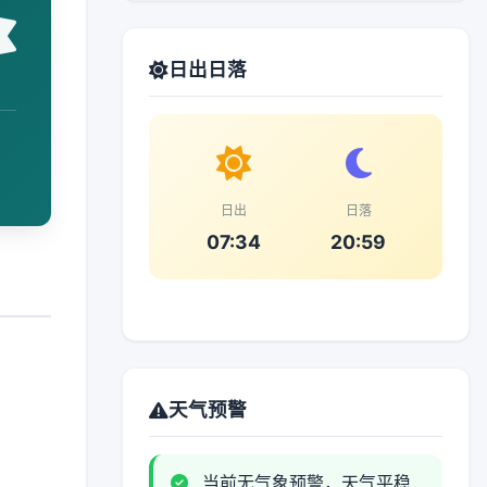
日出日落
日出
日落
07:34
20:59
天气预警
当前无气象预警，天气平稳