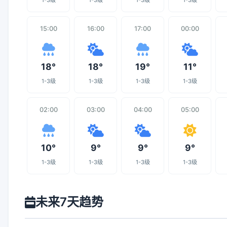
1-3级
1-3级
1-3级
1-3级
15:00
16:00
17:00
00:00
18°
18°
19°
11°
1-3级
1-3级
1-3级
1-3级
02:00
03:00
04:00
05:00
10°
9°
9°
9°
1-3级
1-3级
1-3级
1-3级
未来7天趋势