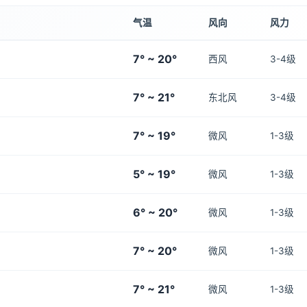
气温
风向
风力
7° ~ 20°
西风
3-4级
7° ~ 21°
东北风
3-4级
7° ~ 19°
微风
1-3级
5° ~ 19°
微风
1-3级
6° ~ 20°
微风
1-3级
7° ~ 20°
微风
1-3级
7° ~ 21°
微风
1-3级