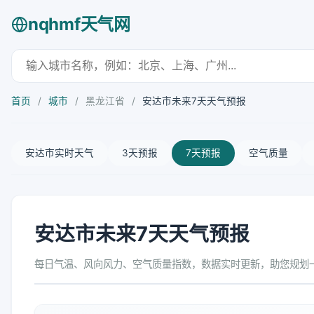
nqhmf天气网
首页
/
城市
/
黑龙江省
/
安达市未来7天天气预报
安达市实时天气
3天预报
7天预报
空气质量
安达市未来7天天气预报
每日气温、风向风力、空气质量指数，数据实时更新，助您规划