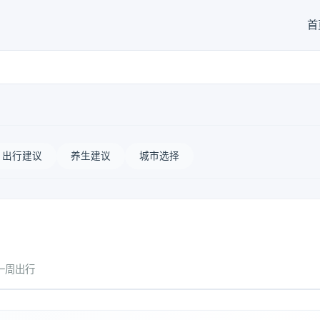
首
出行建议
养生建议
城市选择
一周出行