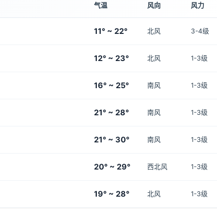
气温
风向
风力
11° ~ 22°
北风
3-4级
12° ~ 23°
北风
1-3级
16° ~ 25°
南风
1-3级
21° ~ 28°
南风
1-3级
21° ~ 30°
南风
1-3级
20° ~ 29°
西北风
1-3级
19° ~ 28°
北风
1-3级