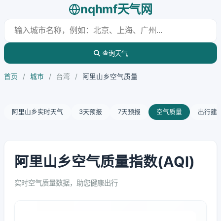
nqhmf天气网
查询天气
首页
/
城市
/
台湾
/
阿里山乡空气质量
阿里山乡实时天气
3天预报
7天预报
空气质量
出行建
阿里山乡空气质量指数(AQI)
实时空气质量数据，助您健康出行