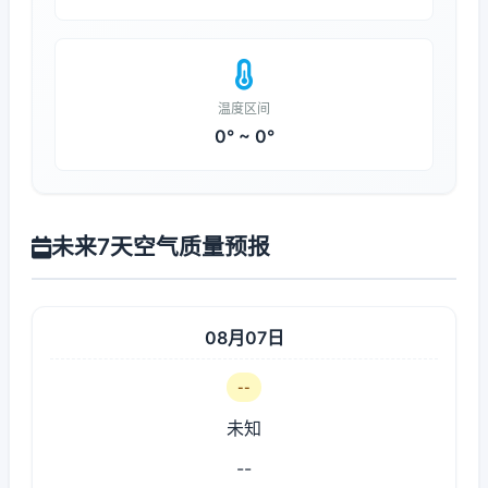
温度区间
0° ~ 0°
未来7天空气质量预报
08月07日
--
未知
--