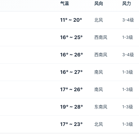
气温
风向
风力
11° ~ 20°
北风
3-4级
16° ~ 25°
西南风
1-3级
16° ~ 26°
西南风
3-4级
16° ~ 27°
南风
1-3级
17° ~ 26°
南风
1-3级
19° ~ 28°
东南风
1-3级
17° ~ 23°
北风
1-3级