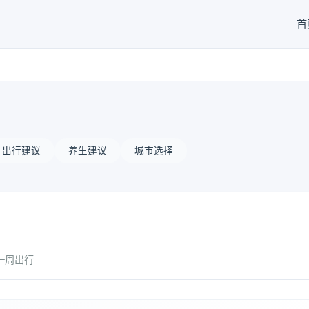
首
出行建议
养生建议
城市选择
一周出行