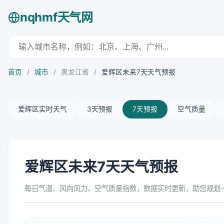
nqhmf天气网
首页
/
城市
/
黑龙江省
/
爱辉区未来7天天气预报
爱辉区实时天气
3天预报
7天预报
空气质量
爱辉区未来7天天气预报
每日气温、风向风力、空气质量指数，数据实时更新，助您规划