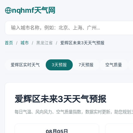
nqhmf天气网
首页
/
城市
/
黑龙江省
/
爱辉区未来3天天气预报
爱辉区实时天气
3天预报
7天预报
空气质量
爱辉区未来3天天气预报
每日气温、风向风力、空气质量指数，数据实时更新，助您规划
08月05日