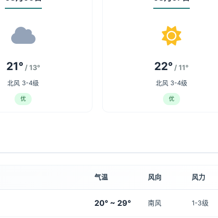
21°
22°
/ 13°
/ 11°
北风 3-4级
北风 3-4级
优
优
气温
风向
风力
20° ~ 29°
南风
1-3级