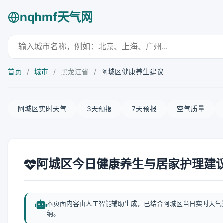
nqhmf天气网
首页
/
城市
/
黑龙江省
/
阿城区健康养生建议
阿城区实时天气
3天预报
7天预报
空气质量
阿城区今日健康养生与居家护理建
本页面内容由人工智能辅助生成，已结合阿城区当日实时天气
纳。