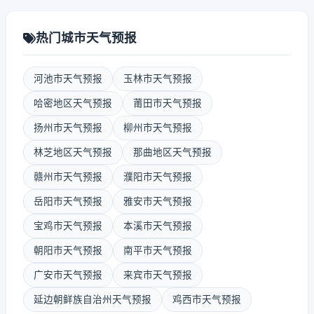
热门城市天气预报
河池市天气预报
玉林市天气预报
哈密地区天气预报
莆田市天气预报
扬州市天气预报
柳州市天气预报
林芝地区天气预报
那曲地区天气预报
赣州市天气预报
濮阳市天气预报
岳阳市天气预报
雅安市天气预报
宝鸡市天气预报
本溪市天气预报
朝阳市天气预报
南平市天气预报
广安市天气预报
来宾市天气预报
延边朝鲜族自治州天气预报
鸡西市天气预报