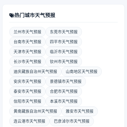
热门城市天气预报
兰州市天气预报
东莞市天气预报
台南市天气预报
四平市天气预报
天津市天气预报
临沂市天气预报
长沙市天气预报
钦州市天气预报
迪庆藏族自治州天气预报
山南地区天气预报
安庆市天气预报
景德镇市天气预报
泰安市天气预报
合肥市天气预报
信阳市天气预报
本溪市天气预报
黄南藏族自治州天气预报
雅安市天气预报
连云港市天气预报
巴彦淖尔市天气预报