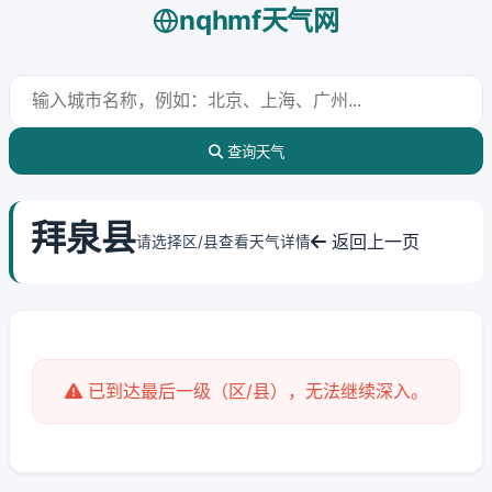
nqhmf天气网
查询天气
拜泉县
返回上一页
请选择区/县查看天气详情
已到达最后一级（区/县），无法继续深入。