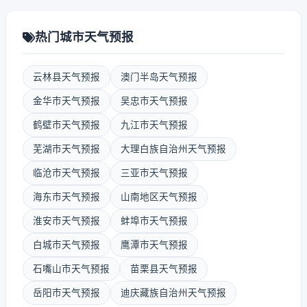
热门城市天气预报
云林县天气预报
澳门半岛天气预报
金华市天气预报
吴忠市天气预报
鹤壁市天气预报
九江市天气预报
芜湖市天气预报
大理白族自治州天气预报
临沧市天气预报
三亚市天气预报
海东市天气预报
山南地区天气预报
淮安市天气预报
蚌埠市天气预报
白城市天气预报
鹰潭市天气预报
石嘴山市天气预报
苗栗县天气预报
岳阳市天气预报
迪庆藏族自治州天气预报