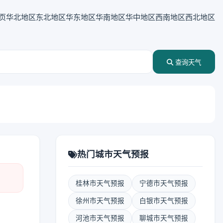
页
华北地区
东北地区
华东地区
华南地区
华中地区
西南地区
西北地区
查询天气
热门城市天气预报
桂林市天气预报
宁德市天气预报
徐州市天气预报
白银市天气预报
河池市天气预报
聊城市天气预报