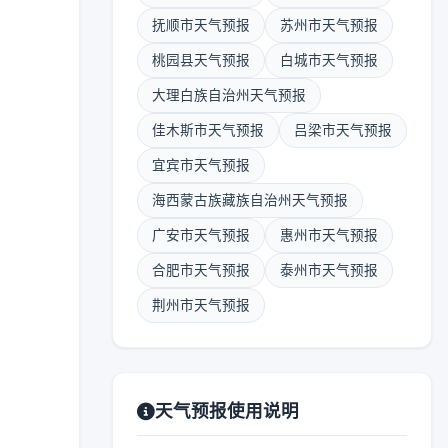
抚顺市天气预报
苏州市天气预报
桃园县天气预报
白城市天气预报
大理白族自治州天气预报
佳木斯市天气预报
吕梁市天气预报
宜宾市天气预报
海西蒙古族藏族自治州天气预报
广安市天气预报
惠州市天气预报
合肥市天气预报
泰州市天气预报
荆州市天气预报
天气预报使用说明