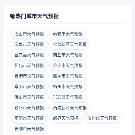
热门城市天气预报
眉山市天气预报
泰安市天气预报
渭南市天气预报
金普新区天气预报
台东县天气预报
商丘市天气预报
怀化市天气预报
济宁市天气预报
贵港市天气预报
潍坊市天气预报
阜阳市天气预报
梅州市天气预报
佛山市天气预报
兴安盟天气预报
钦州市天气预报
西咸新区天气预报
邵阳市天气预报
新界天气预报
滨州市天气预报
安顺市天气预报